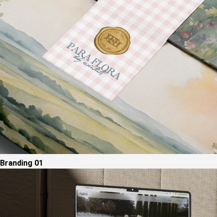
Branding
01