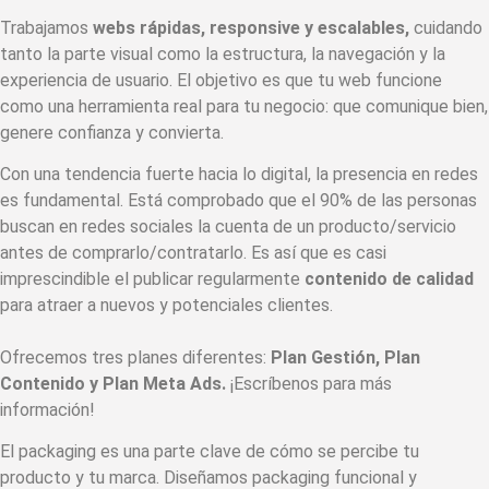
Trabajamos
webs rápidas, responsive y escalables,
cuidando
tanto la parte visual como la estructura, la navegación y la
experiencia de usuario. El objetivo es que tu web funcione
como una herramienta real para tu negocio: que comunique bien,
genere confianza y convierta.
Con una tendencia fuerte hacia lo digital, la presencia en redes
es fundamental. Está comprobado que el 90% de las personas
buscan en redes sociales la cuenta de un producto/servicio
antes de comprarlo/contratarlo. Es así que es casi
imprescindible el publicar regularmente
contenido de calidad
para atraer a nuevos y potenciales clientes.
Ofrecemos tres planes diferentes:
Plan Gestión, Plan
Contenido y Plan Meta Ads.
¡Escríbenos para más
información!
El packaging es una parte clave de cómo se percibe tu
producto y tu marca. Diseñamos packaging funcional y