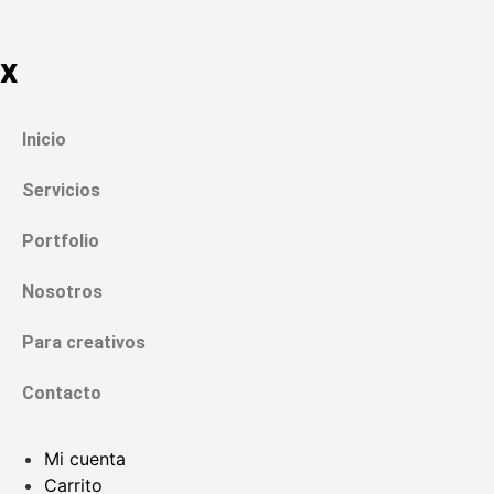
x
Inicio
Servicios
Portfolio
Nosotros
Para creativos
Contacto
Mi cuenta
Carrito