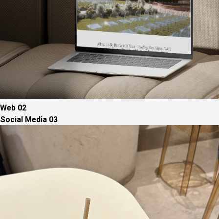
Web
02
Social Media
03