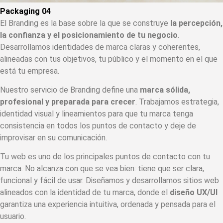
Packaging
04
El Branding es la base sobre la que se construye
la percepción,
la confianza y el posicionamiento de tu negocio
.
Desarrollamos identidades de marca claras y coherentes,
alineadas con tus objetivos, tu público y el momento en el que
está tu empresa.
Nuestro servicio de Branding define una
marca sólida,
profesional y preparada para crecer
. Trabajamos estrategia,
identidad visual y lineamientos para que tu marca tenga
consistencia en todos los puntos de contacto y deje de
improvisar en su comunicación.
Tu web es uno de los principales puntos de contacto con tu
marca. No alcanza con que se vea bien: tiene que ser clara,
funcional y fácil de usar. Diseñamos y desarrollamos sitios web
alineados con la identidad de tu marca, donde el
diseño UX/UI
garantiza una experiencia intuitiva, ordenada y pensada para el
usuario.