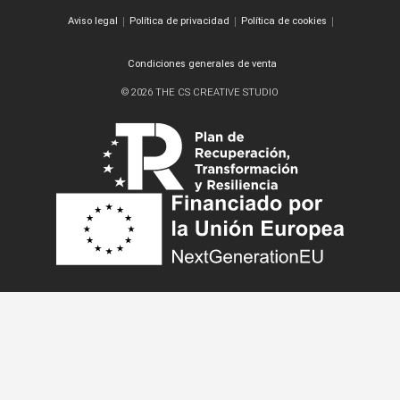
Aviso legal
Política de privacidad
Política de cookies
Condiciones generales de venta
© 2026 THE CS CREATIVE STUDIO